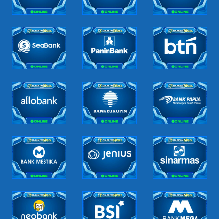
qr****fg
Berhasil WD Sebesar
Rp 101.000,00