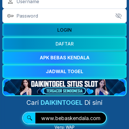
LOGIN
DAFTAR
APK BEBAS KENDALA
JADWAL TOGEL
Cari
DAIKINTOGEL
Di sini
www.bebaskendala.com
Versi WAP