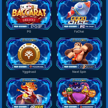
PG
FaChai
Yggdrasil
Next Spin