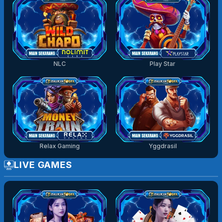
NLC
Play Star
Relax Gaming
Yggdrasil
LIVE GAMES